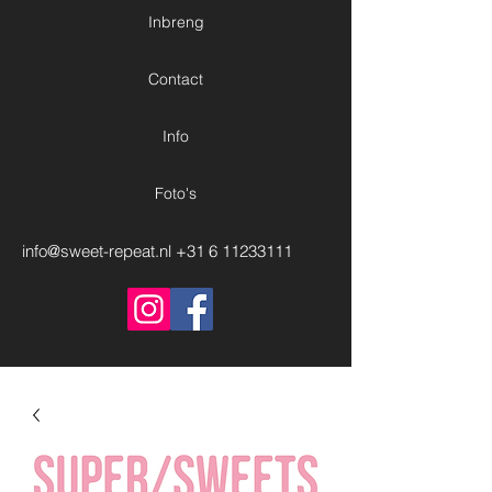
Inbreng
Contact
Info
Foto's
info@sweet-repeat.nl
+31 6 11233111